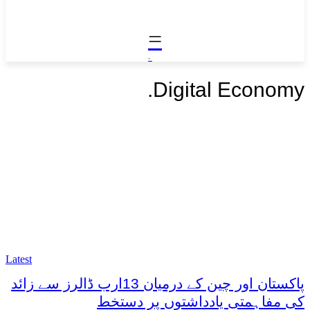
=
-
.
Digital Economy
Latest
پاکستان اور چین کے درمیان 13ارب ڈالرز سے زائد
کی مفاہمتی یادداشتوں پر دستخط