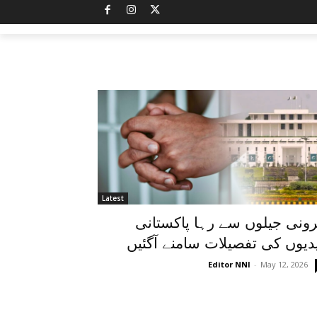
Latest
رونی جیلوں سے رہا پاکستانی
دیوں کی تفصیلات سامنے آگئیں
Editor NNI
-
May 12, 2026