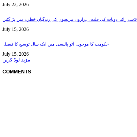
July 22, 2026
July 15, 2026
حکومت کا موجودہ آٹو پالیسی میں ایک سال توسیع کا فیصلہ
July 15, 2026
مزید لوڈ کریں
COMMENTS
خاص خبریں