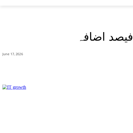
Friday, August 7, 2026
pakistan
June 17, 2026
بانٹیں